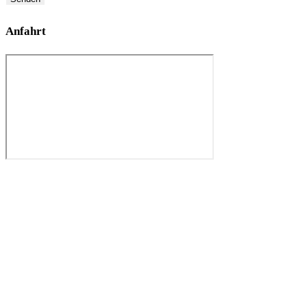
Anfahrt