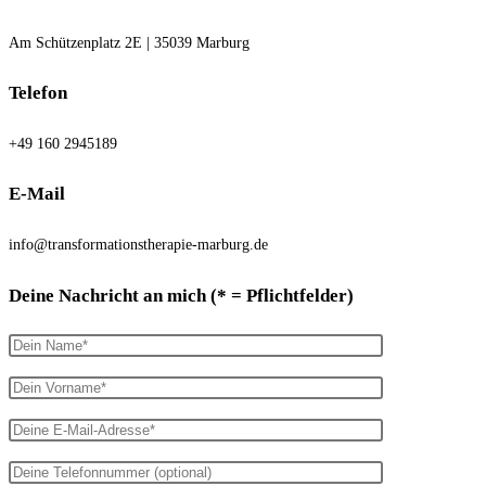
Am Schützenplatz 2E | 35039 Marburg
Telefon
+49 160 2945189
E-Mail
info@transformationstherapie-marburg.de
Deine Nachricht an mich (* = Pflichtfelder)