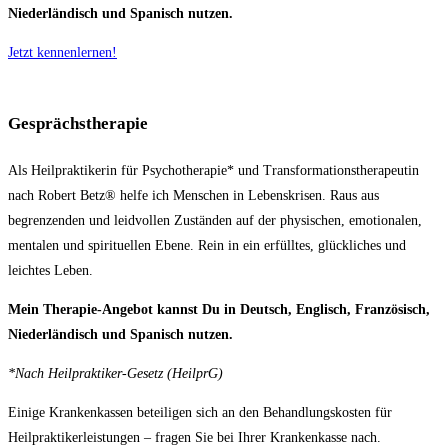
Niederländisch und Spanisch nutzen.
Jetzt kennenlernen!
Gesprächstherapie
Als Heilpraktikerin für Psychotherapie* und Transformationstherapeutin
nach Robert Betz® helfe ich Menschen in Lebenskrisen. Raus aus
begrenzenden und leidvollen Zuständen auf der physischen, emotionalen,
mentalen und spirituellen Ebene. Rein in ein erfülltes, glückliches und
leichtes Leben.
Mein Therapie-Angebot kannst Du in Deutsch, Englisch, Französisch,
Niederländisch und Spanisch nutzen.
*Nach Heilpraktiker-Gesetz (HeilprG)
Einige Krankenkassen beteiligen sich an den Behandlungskosten für
Heilpraktikerleistungen – fragen Sie bei Ihrer Krankenkasse nach.