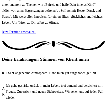
unter anderem zu Themen wie „Befreie und heile Dein inneres Kind“,
„Mich von alten Begrenzungen befreien“, „Schluss mit Hetze, Druck und
Stress“. Mit wertvollen Impulsen für ein erfülltes, glückliches und leichtes
Leben. Um Türen zu Dir selbst zu öffnen.
Jetzt Termine anschauen!
Deine Erfahrungen: Stimmen von Klient:innen
R. J.
Sehr angenehme Atmosphäre. Habe mich gut aufgehoben gefühlt.
Ich gehe gestärkt zurück in mein Leben, frei atmend und bereichert mit
A.
Freude, Zuversicht und neuen Sichtweisen. Wir sehen uns auf jeden Fall
K.
wieder