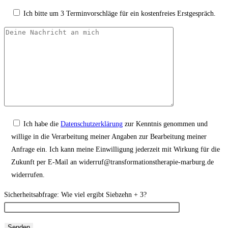
Ich bitte um 3 Terminvorschläge für ein kostenfreies Erstgespräch.
Ich habe die
Datenschutzerklärung
zur Kenntnis genommen und
willige in die Verarbeitung meiner Angaben zur Bearbeitung meiner
Anfrage ein. Ich kann meine Einwilligung jederzeit mit Wirkung für die
Zukunft per E-Mail an widerruf@transformationstherapie-marburg.de
widerrufen.
Sicherheitsabfrage: Wie viel ergibt Siebzehn + 3?