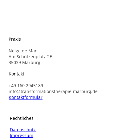
Praxis
Neige de Man
Am Schützenplatz 2E
35039 Marburg
Kontakt
+49 160 2945189
info@transformationstherapie-marburg.de
Kontaktformular
Rechtliches
Datenschutz
Impressum