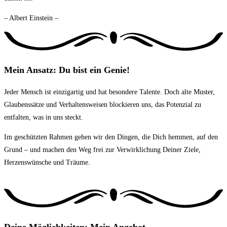
– Albert Einstein –
Mein Ansatz: Du bist ein Genie!
Jeder Mensch ist einzigartig und hat besondere Talente. Doch alte Muster,
Glaubenssätze und Verhaltensweisen blockieren uns, das Potenzial zu
entfalten, was in uns steckt.
Im geschützten Rahmen gehen wir den Dingen, die Dich hemmen, auf den
Grund – und machen den Weg frei zur Verwirklichung Deiner Ziele,
Herzenswünsche und Träume.