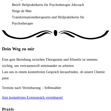
Neige de Man
Transformationstherapeutin und Heilpraktikerin für
Psychotherapie
Dein Weg zu mir
Eine gute Beziehung zwischen Therapeutin und KlientIn ist immens
wichtig, um vertrauensvoll miteinander zu arbeiten.
Lass uns in einem kostenfreien Gespräch herausfinden, ob unsere Chemie
passt.
Termine nach Vereinbarung – Selbstzahler
Jetzt kostenfreies Erstgespräch vereinbaren!
Praxis