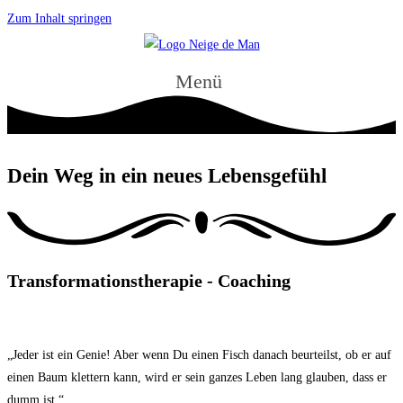
Zum Inhalt springen
Menü
Dein Weg in ein neues Lebensgefühl
Transformationstherapie - Coaching
„Jeder ist ein Genie! Aber wenn Du einen Fisch danach beurteilst, ob er auf
einen Baum klettern kann, wird er sein ganzes Leben lang glauben, dass er
dumm ist.“