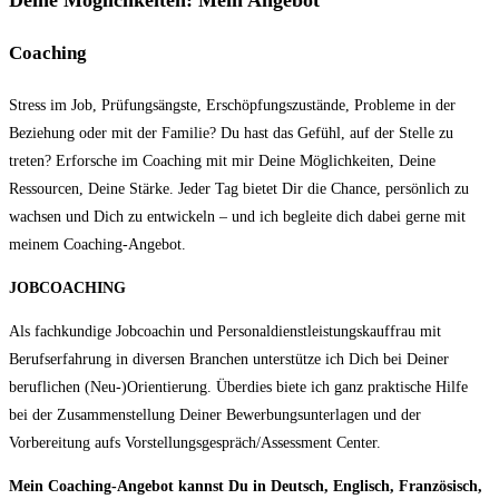
Deine Möglichkeiten: Mein Angebot
Coaching
Stress im Job, Prüfungsängste, Erschöpfungszustände, Probleme in der
Beziehung oder mit der Familie? Du hast das Gefühl, auf der Stelle zu
treten? Erforsche im Coaching mit mir Deine Möglichkeiten, Deine
Ressourcen, Deine Stärke. Jeder Tag bietet Dir die Chance, persönlich zu
wachsen und Dich zu entwickeln – und ich begleite dich dabei gerne mit
meinem Coaching-Angebot.
JOBCOACHING
Als fachkundige Jobcoachin und Personaldienstleistungskauffrau mit
Berufserfahrung in diversen Branchen unterstütze ich Dich bei Deiner
beruflichen (Neu-)Orientierung. Überdies biete ich ganz praktische Hilfe
bei der Zusammenstellung Deiner Bewerbungsunterlagen und der
Vorbereitung aufs Vorstellungsgespräch/Assessment Center.
Mein Coaching-Angebot kannst Du in Deutsch, Englisch, Französisch,